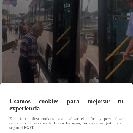
Usamos cookies para mejorar tu
experiencia.
Este sitio utiliza cookies para analizar el tráfico y personalizar
contenido. Si estás en la
Unión Europea
, tus datos se gestionarán
según el
RGPD
.
Redacción Latina