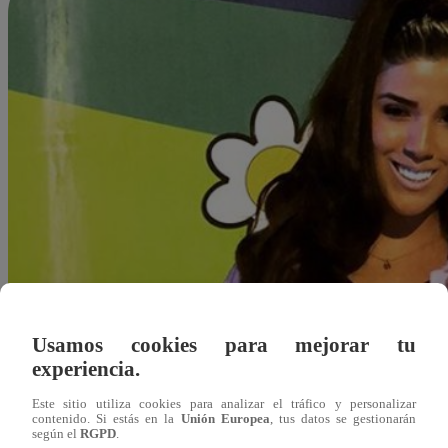
Usamos cookies para mejorar tu
experiencia.
Este sitio utiliza cookies para analizar el tráfico y personalizar
contenido. Si estás en la
Unión Europea
, tus datos se gestionarán
según el
RGPD
.
Redacción Latina