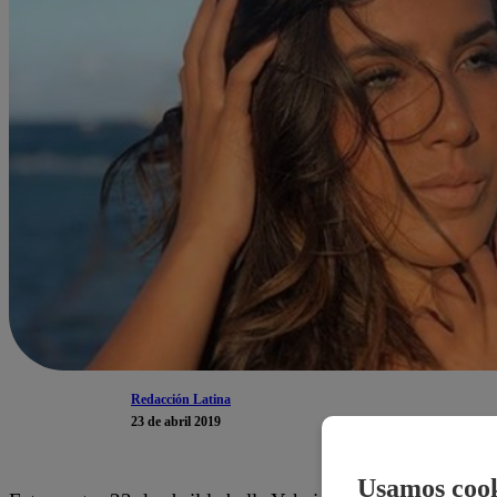
Redacción Latina
23 de abril 2019
Usamos cook