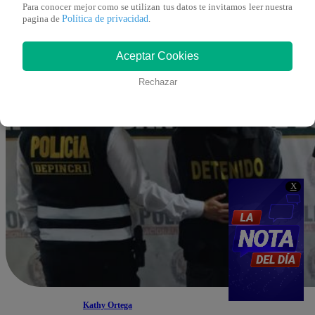
Para conocer mejor como se utilizan tus datos te invitamos leer nuestra
Política de privacidad
pagina de
.
Aceptar Cookies
Rechazar
X
Kathy Ortega