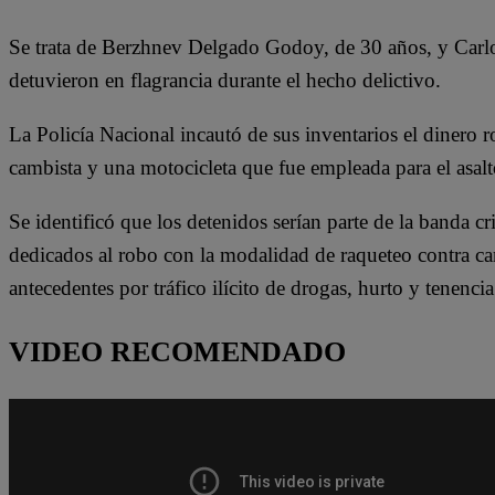
Se trata de Berzhnev Delgado Godoy, de 30 años, y Carlo
detuvieron en flagrancia durante el hecho delictivo.
La Policía Nacional incautó de sus inventarios el dinero r
cambista y una motocicleta que fue empleada para el asalt
Se identificó que los detenidos serían parte de la banda 
dedicados al robo con la modalidad de raqueteo contra c
antecedentes por tráfico ilícito de drogas, hurto y tenencia
VIDEO RECOMENDADO