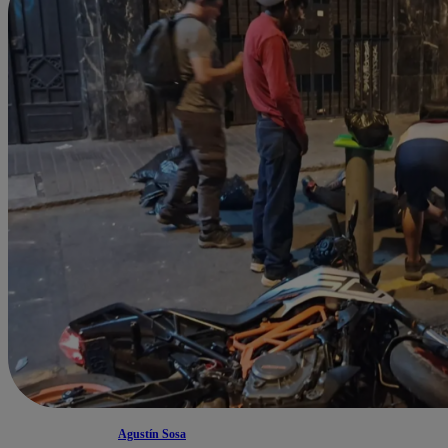
Agustín Sosa