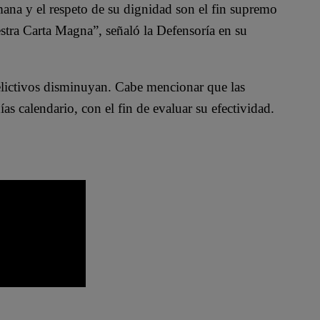
mana y el respeto de su dignidad son el fin supremo
estra Carta Magna”, señaló la Defensoría en su
elictivos disminuyan. Cabe mencionar que las
ías calendario, con el fin de evaluar su efectividad.