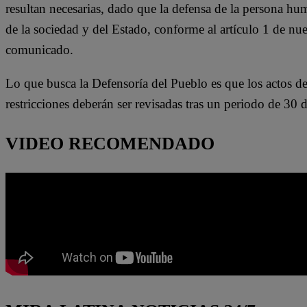
resultan necesarias, dado que la defensa de la persona hu
de la sociedad y del Estado, conforme al artículo 1 de nu
comunicado.
Lo que busca la Defensoría del Pueblo es que los actos d
restricciones deberán ser revisadas tras un periodo de 30 d
VIDEO RECOMENDADO