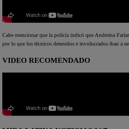
Cabe mencionar que la policía indicó que Andreina Farías
por lo que los técnicos detenidos e involucrados iban a se
VIDEO RECOMENDADO