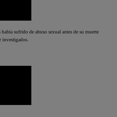
 había sufrido de abuso sexual antes de su muerte
r investigados.