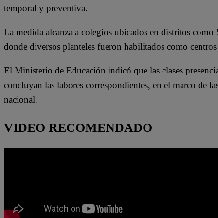
temporal y preventiva.
La medida alcanza a colegios ubicados en distritos como
donde diversos planteles fueron habilitados como centros 
El Ministerio de Educación indicó que las clases presenc
concluyan las labores correspondientes, en el marco de las 
nacional.
VIDEO RECOMENDADO