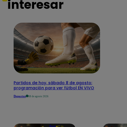
interesar
Partidos de hoy, sábado 8 de agosto:
programación para ver fútbol EN VIVO
Deportes
08 de agosto 2026
Perú
07 de