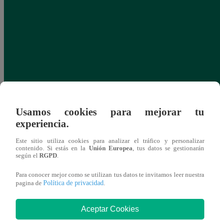
Usamos cookies para mejorar tu
experiencia.
Este sitio utiliza cookies para analizar el tráfico y personalizar
contenido. Si estás en la
Unión Europea
, tus datos se gestionarán
según el
RGPD
.
Para conocer mejor como se utilizan tus datos te invitamos leer nuestra
Política de privacidad
pagina de
.
Aceptar Cookies