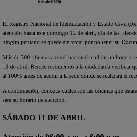
10 de abril 2026
El Registro Nacional de Identificación y Estado Civil (R
atención hasta este domingo 12 de abril, día de las Elecc
ningún peruano se quede sin votar por no tener su Docu
Más de 300 oficinas a nivel nacional tendrán un horario 
12 de abril. Reniec recomendó a la ciudadanía verificar q
al 100% antes de acudir a la sede donde se realizará el rec
A continuación, conozca cuáles son las oficinas que estar
será su horario de atención.
SÁBADO 11 DE ABRIL
Atención de 06:00 a.m. a 6:00 p.m.