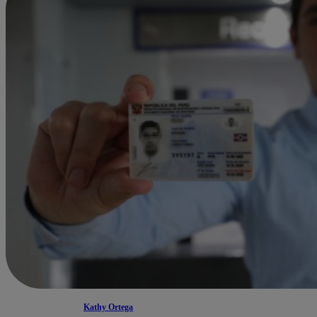
Kathy Ortega