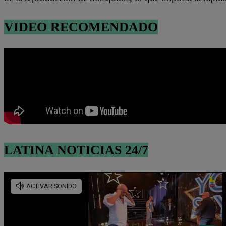
VIDEO RECOMENDADO
LATINA NOTICIAS 24/7