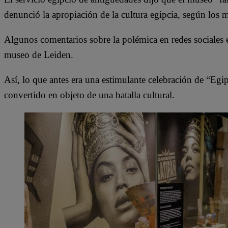
denunció la apropiación de la cultura egipcia, según los 
Algunos comentarios sobre la polémica en redes sociales e
museo de Leiden.
Así, lo que antes era una estimulante celebración de “Egipt
convertido en objeto de una batalla cultural.