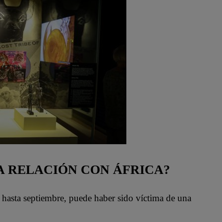
A RELACIÓN CON ÁFRICA?
á hasta septiembre, puede haber sido víctima de una