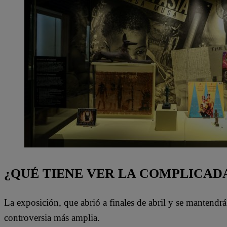
¿QUÉ TIENE VER LA COMPLICAD
La exposición, que abrió a finales de abril y se mantendr
controversia más amplia.