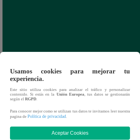
Usamos cookies para mejorar tu
experiencia.
Este sitio utiliza cookies para analizar el tráfico y personalizar
contenido. Si estás en la
Unión Europea
, tus datos se gestionarán
según el
RGPD
.
Para conocer mejor como se utilizan tus datos te invitamos leer nuestra
Política de privacidad
pagina de
.
Aceptar Cookies