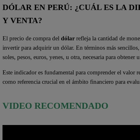
DÓLAR EN PERÚ: ¿CUÁL ES LA 
Y VENTA?
El precio de compra del
dólar
refleja la cantidad de mon
invertir para adquirir un dólar. En términos más sencillos, 
soles, pesos, euros, yenes, u otra, necesaria para obtener
Este indicador es fundamental para comprender el valor rel
como referencia crucial en el ámbito financiero para evalu
VIDEO RECOMENDADO