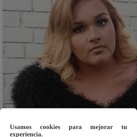
Usamos cookies para mejorar tu
Redacción Latina
experiencia.