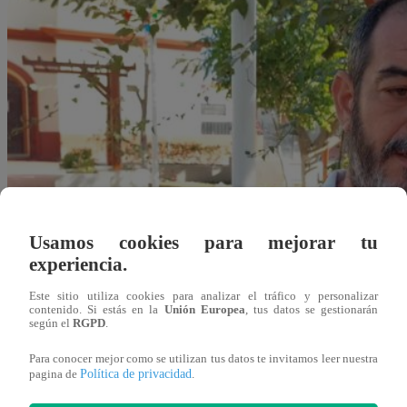
Usamos cookies para mejorar tu
experiencia.
Este sitio utiliza cookies para analizar el tráfico y personalizar
contenido. Si estás en la
Unión Europea
, tus datos se gestionarán
según el
RGPD
.
Para conocer mejor como se utilizan tus datos te invitamos leer nuestra
Política de privacidad
pagina de
.
vsanchezc@latina.pe