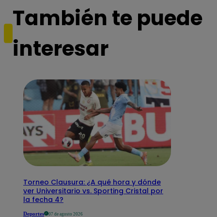
También te puede
interesar
Torneo Clausura: ¿A qué hora y dónde
ver Universitario vs. Sporting Cristal por
la fecha 4?
Deportes
07 de agosto 2026