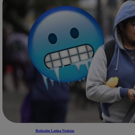
Redación Latina Noticias