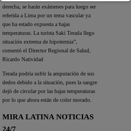
derecha, se harán exámenes para luego ser
referida a Lima por un tema vascular ya
que ha estado expuesta a bajas
temperaturas. La turista Saki Terada llego
situación extrema de hipotermia”,
comentó el Director Regional de Salud,
Ricardo Natividad
Terada podría sufrir la amputación de sus
dedos debido a la situación, pues la sangre
dejó de circular por las bajas temperaturas
por lo que ahora están de color morado.
MIRA LATINA NOTICIAS
24/7