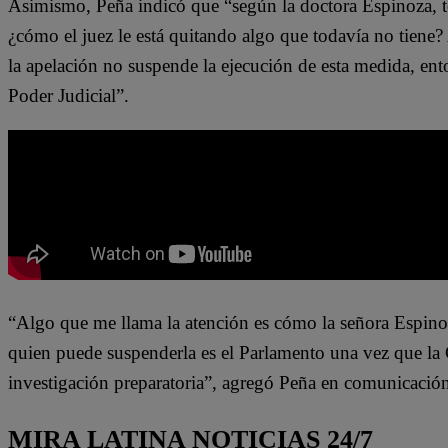
Asimismo, Peña indicó que “según la doctora Espinoza, to
¿cómo el juez le está quitando algo que todavía no tiene
la apelación no suspende la ejecución de esta medida, ento
Poder Judicial”.
“Algo que me llama la atención es cómo la señora Espinoz
quien puede suspenderla es el Parlamento una vez que la 
investigación preparatoria”, agregó Peña en comunicación
MIRA LATINA NOTICIAS 24/7