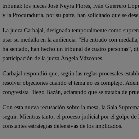
tribunal: los jueces José Neyra Flores, Iván Guerrero Ló
y la Procuraduría, por su parte, han solicitado que se des
La jueza Carbajal, designada temporalmente como suprem
usar su medalla en la audiencia. “Ha entrado con medalla
ha sentado, han hecho un tribunal de cuatro personas”, dij
participación de la jueza Ángela Vázcones.
Carbajal respondió que, según las reglas procesales estable
resolver objeciones cuando el tema no es complejo. Ademá
congresista Diego Bazán, aclarando que se trataba de pru
Con esta nueva recusación sobre la mesa, la Sala Suprema
seguir. Mientras tanto, el proceso judicial por el golpe de
constantes estrategias defensivas de los implicados.