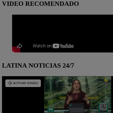
VIDEO RECOMENDADO
LATINA NOTICIAS 24/7