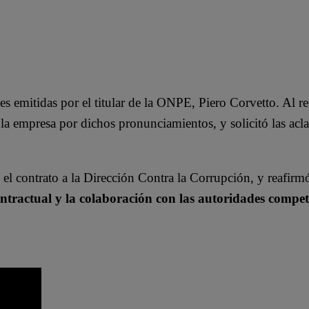
es emitidas por el titular de la ONPE, Piero Corvetto. Al re
la empresa por dichos pronunciamientos, y solicitó las acl
 el contrato a la Dirección Contra la Corrupción, y reafirm
ntractual y la colaboración con las autoridades compet