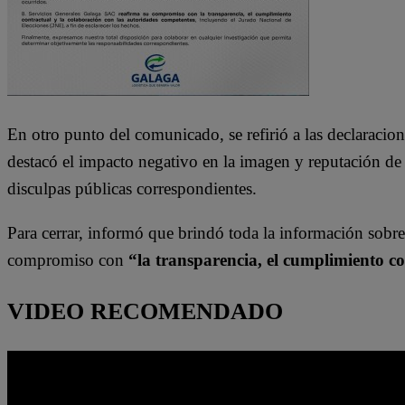
En otro punto del comunicado, se refirió a las declaracion
destacó el impacto negativo en la imagen y reputación de 
disculpas públicas correspondientes.
Para cerrar, informó que brindó toda la información sobre
compromiso con
“la transparencia, el cumplimiento co
VIDEO RECOMENDADO