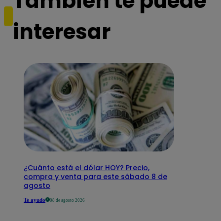
También te puede
interesar
¿Cuánto está el dólar HOY? Precio,
compra y venta para este sábado 8 de
agosto
Te ayudo
08 de agosto 2026