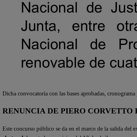
Dicha convocatoria con las bases aprobadas, cronograma y d
RENUNCIA DE PIERO CORVETTO 
Este concurso público se da en el marco de la salida del e