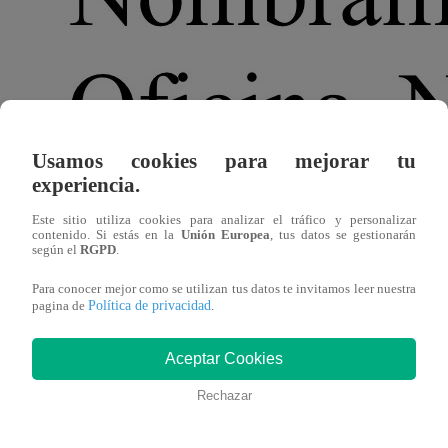
Usamos cookies para mejorar tu
experiencia.
Este sitio utiliza cookies para analizar el tráfico y personalizar
contenido. Si estás en la
Unión Europea
, tus datos se gestionarán
según el
RGPD
.
Para conocer mejor como se utilizan tus datos te invitamos leer nuestra
Política de privacidad
pagina de
.
Aceptar Cookies
Rechazar