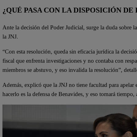
¿QUÉ PASA CON LA DISPOSICIÓN DE 
Ante la decisión del Poder Judicial, surge la duda sobre l
la JNJ.
“Con esta resolución, queda sin eficacia jurídica la decis
fiscal que enfrenta investigaciones y no contaba con resp
miembros se abstuvo, y eso invalida la resolución”, detal
Además, explicó que la JNJ no tiene facultad para apelar
hacerlo es la defensa de Benavides, y eso tomará tiempo,