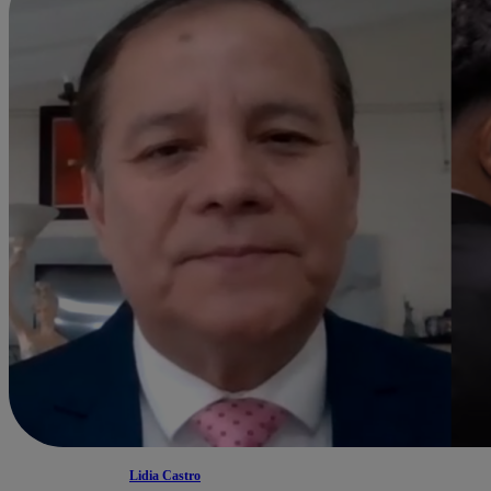
Lidia Castro