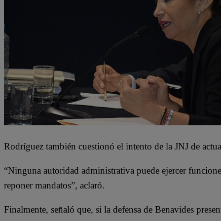
Rodríguez también cuestionó el intento de la JNJ de actua
“Ninguna autoridad administrativa puede ejercer funciones
reponer mandatos”, aclaró.
Finalmente, señaló que, si la defensa de Benavides presen