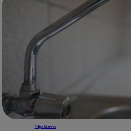
Felipe Morales