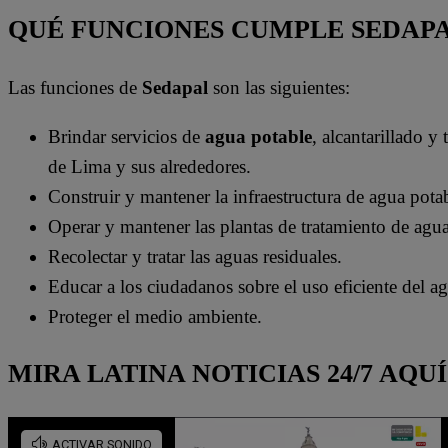
QUÉ FUNCIONES CUMPLE SEDAP
Las funciones de
Sedapal
son las siguientes:
Brindar servicios de
agua potable
, alcantarillado y
de Lima y sus alrededores.
Construir y mantener la infraestructura de agua potab
Operar y mantener las plantas de tratamiento de agua
Recolectar y tratar las aguas residuales.
Educar a los ciudadanos sobre el uso eficiente del a
Proteger el medio ambiente.
MIRA LATINA NOTICIAS 24/7 AQUÍ