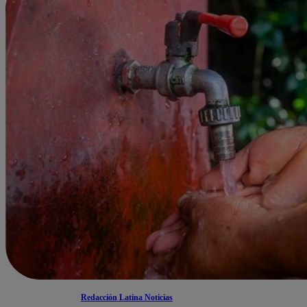
Redacción Latina Noticias