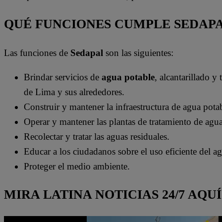
QUÉ FUNCIONES CUMPLE SEDAP
Las funciones de
Sedapal
son las siguientes:
Brindar servicios de
agua potable
, alcantarillado y
de Lima y sus alrededores.
Construir y mantener la infraestructura de agua potab
Operar y mantener las plantas de tratamiento de agua
Recolectar y tratar las aguas residuales.
Educar a los ciudadanos sobre el uso eficiente del a
Proteger el medio ambiente.
MIRA LATINA NOTICIAS 24/7 AQUÍ