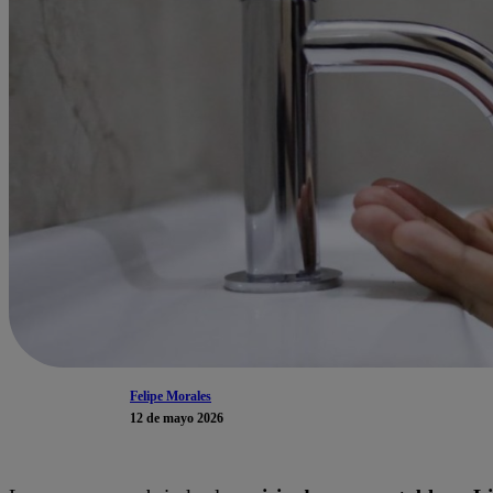
Felipe Morales
12 de mayo 2026