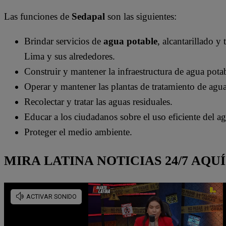
Las funciones de
Sedapal
son las siguientes:
Brindar servicios de
agua potable
, alcantarillado y
Lima y sus alrededores.
Construir y mantener la infraestructura de agua potab
Operar y mantener las plantas de tratamiento de agua
Recolectar y tratar las aguas residuales.
Educar a los ciudadanos sobre el uso eficiente del a
Proteger el medio ambiente.
MIRA LATINA NOTICIAS 24/7 AQUÍ