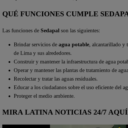
QUÉ FUNCIONES CUMPLE SEDAP
Las funciones de
Sedapal
son las siguientes:
Brindar servicios de
agua potable
, alcantarillado y
de Lima y sus alrededores.
Construir y mantener la infraestructura de agua potab
Operar y mantener las plantas de tratamiento de agua
Recolectar y tratar las aguas residuales.
Educar a los ciudadanos sobre el uso eficiente del a
Proteger el medio ambiente.
MIRA LATINA NOTICIAS 24/7 AQUÍ