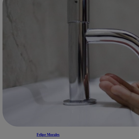
Felipe Morales