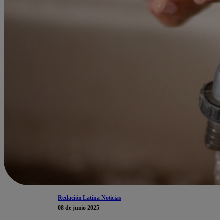
Redación Latina Noticias
08 de junio 2025