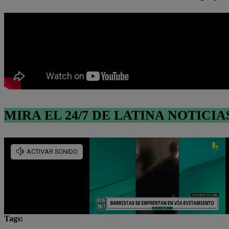
MIRA EL 24/7 DE LATINA NOTICIA
Tags: