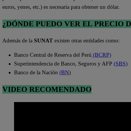
euros, yenes, etc.) es necesaria para obtener un dólar.
¿DÓNDE PUEDO VER EL PRECIO 
Además de la
SUNAT
existen otras entidades como:
Banco Central de Reserva del Perú
(BCRP)
Superintendencia de Banco, Seguros y AFP
(SBS)
Banco de la Nación
(BN
)
VIDEO RECOMENDADO