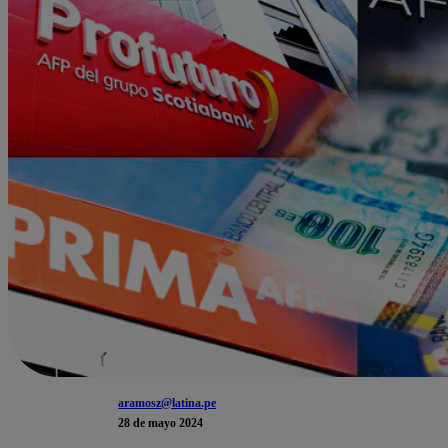
aramosz@latina.pe
28 de mayo 2024