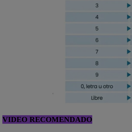
VIDEO RECOMENDADO