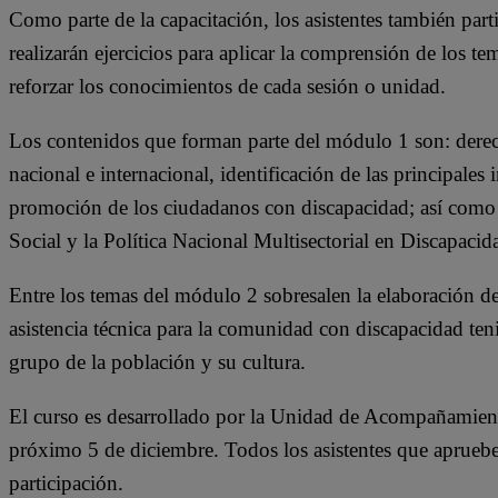
Como parte de la capacitación, los asistentes también parti
realizarán ejercicios para aplicar la comprensión de los t
reforzar los conocimientos de cada sesión o unidad.
Los contenidos que forman parte del módulo 1 son: derec
nacional e internacional, identificación de las principales 
promoción de los ciudadanos con discapacidad; así como l
Social y la Política Nacional Multisectorial en Discapacid
Entre los temas del módulo 2 sobresalen la elaboración de 
asistencia técnica para la comunidad con discapacidad teni
grupo de la población y su cultura.
El curso es desarrollado por la Unidad de Acompañamien
próximo 5 de diciembre. Todos los asistentes que aprueb
participación.