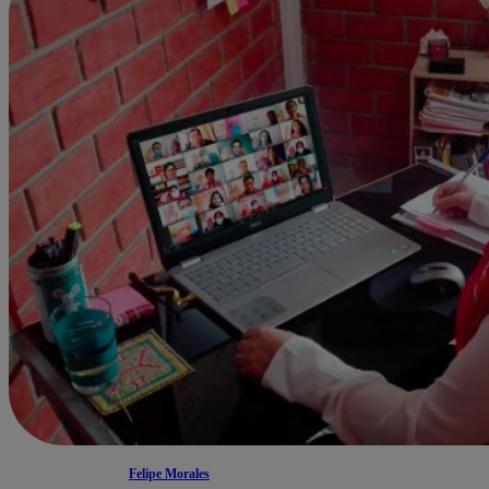
Felipe Morales