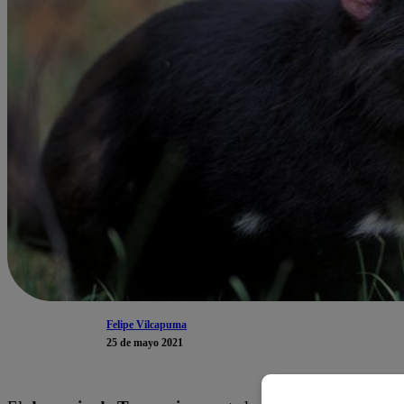
Felipe Vilcapuma
25 de mayo 2021