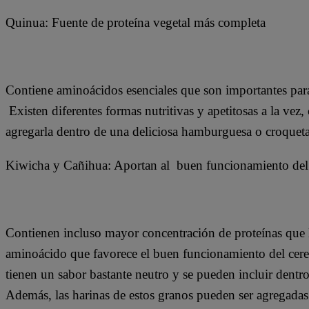
Quinua: Fuente de proteína vegetal más completa
Contiene aminoácidos esenciales que son importantes para
Existen diferentes formas nutritivas y apetitosas a la ve
agregarla dentro de una deliciosa hamburguesa o croqueta
Kiwicha y Cañihua: Aportan al buen funcionamiento del
Contienen incluso mayor concentración de proteínas que 
aminoácido que favorece el buen funcionamiento del cereb
tienen un sabor bastante neutro y se pueden incluir dentr
Además, las harinas de estos granos pueden ser agregadas a