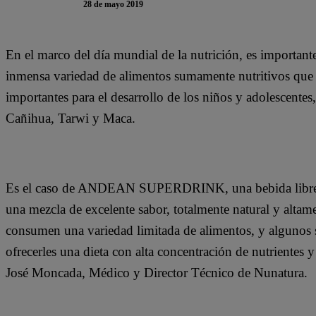
28 de mayo 2019
En el marco del día mundial de la nutrición, es importan
inmensa variedad de alimentos sumamente nutritivos que 
importantes para el desarrollo de los niños y adolescentes
Cañihua, Tarwi y Maca.
Es el caso de ANDEAN SUPERDRINK, una bebida libre d
una mezcla de excelente sabor, totalmente natural y alta
consumen una variedad limitada de alimentos, y algunos se
ofrecerles una dieta con alta concentración de nutrientes 
José Moncada, Médico y Director Técnico de Nunatura.