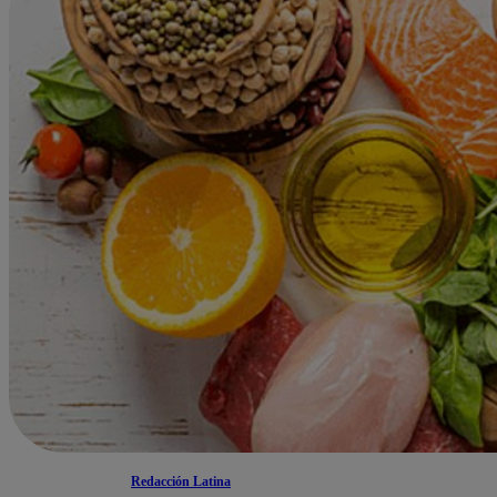
Redacción Latina