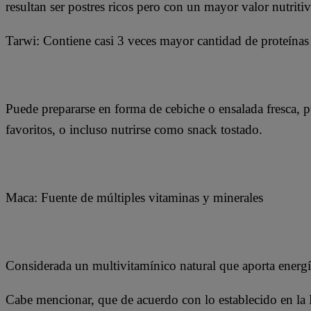
resultan ser postres ricos pero con un mayor valor nutriti
Tarwi: Contiene casi 3 veces mayor cantidad de proteínas 
Puede prepararse en forma de cebiche o ensalada fresca, 
favoritos, o incluso nutrirse como snack tostado.
Maca: Fuente de múltiples vitaminas y minerales
Considerada un multivitamínico natural que aporta energía
Cabe mencionar, que de acuerdo con lo establecido en la