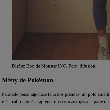
Disfraz Boo de Monster INC. Foto: difusión
Misty de Pokémon
Para este personaje hace falta dos prendas: un polo amaril
más real se podrían agregar dos correas rojas a la parte de