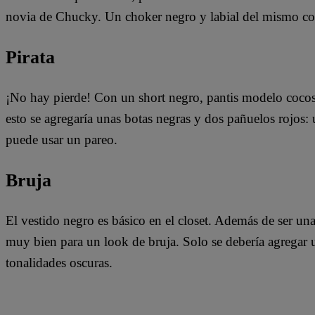
novia de Chucky. Un choker negro y labial del mismo col
Pirata
¡No hay pierde! Con un short negro, pantis modelo cocos y
esto se agregaría unas botas negras y dos pañuelos rojos: 
puede usar un pareo.
Bruja
El vestido negro es básico en el closet. Además de ser un
muy bien para un look de bruja. Solo se debería agregar 
tonalidades oscuras.