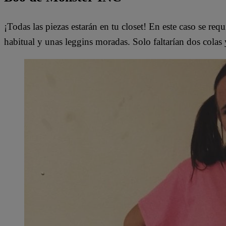
¡Todas las piezas estarán en tu closet! En este caso se req
habitual y unas leggins moradas. Solo faltarían dos colas