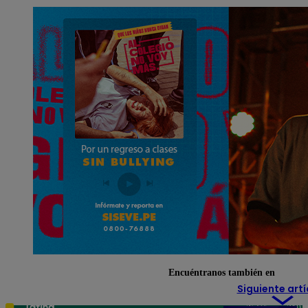
Encuéntranos también en
Siguiente artí