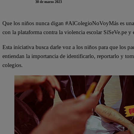
30 de marzo 2023
Que los niños nunca digan #AlColegioNoVoyMás es una 
con la plataforma contra la violencia escolar SíSeVe.pe y 
Esta iniciativa busca darle voz a los niños para que los p
entiendan la importancia de identificarlo, reportarlo y tom
colegios.