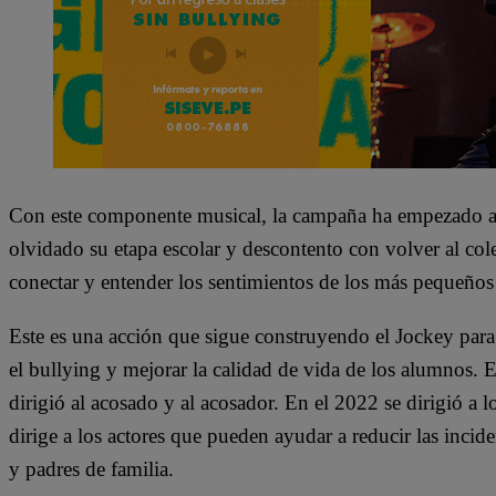
Con este componente musical, la campaña ha empezado a s
olvidado su etapa escolar y descontento con volver al col
conectar y entender los sentimientos de los más pequeños 
Este es una acción que sigue construyendo el Jockey para 
el bullying y mejorar la calidad de vida de los alumnos.
dirigió al acosado y al acosador. En el 2022 se dirigió a l
dirige a los actores que pueden ayudar a reducir las incide
y padres de familia.