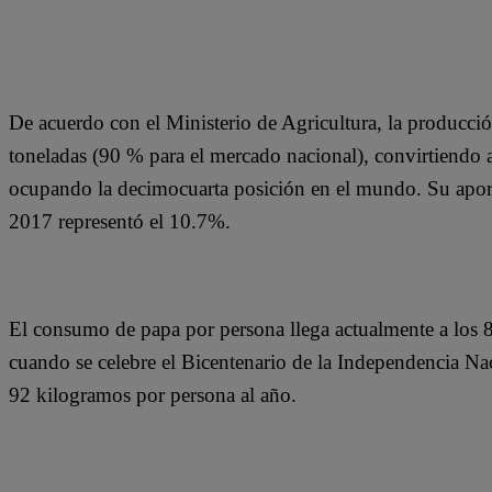
De acuerdo con el Ministerio de Agricultura, la producci
toneladas (90 % para el mercado nacional), convirtiendo a
ocupando la decimocuarta posición en el mundo. Su aporte
2017 representó el 10.7%.
El consumo de papa por persona llega actualmente a los 8
cuando se celebre el Bicentenario de la Independencia Nac
92 kilogramos por persona al año.