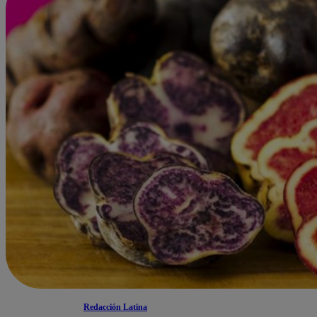
Redacción Latina