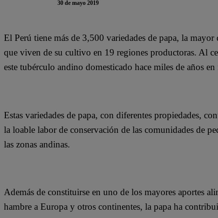
30 de mayo 2019
El Perú tiene más de 3,500 variedades de papa, la mayor 
que viven de su cultivo en 19 regiones productoras. Al c
este tubérculo andino domesticado hace miles de años en 
Estas variedades de papa, con diferentes propiedades, con
la loable labor de conservación de las comunidades de pe
las zonas andinas.
Además de constituirse en uno de los mayores aportes ali
hambre a Europa y otros continentes, la papa ha contri