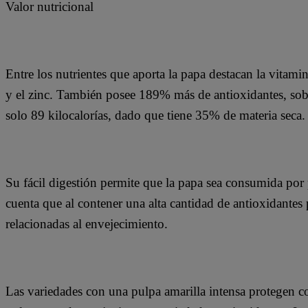
Valor nutricional
Entre los nutrientes que aporta la papa destacan la vitami
y el zinc. También posee 189% más de antioxidantes, sob
solo 89 kilocalorías, dado que tiene 35% de materia seca.
Su fácil digestión permite que la papa sea consumida por 
cuenta que al contener una alta cantidad de antioxidante
relacionadas al envejecimiento.
Las variedades con una pulpa amarilla intensa protegen co