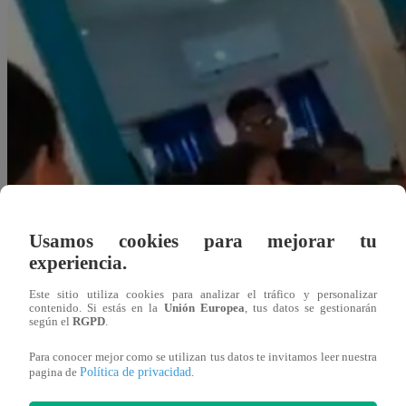
Usamos cookies para mejorar tu
experiencia.
Este sitio utiliza cookies para analizar el tráfico y personalizar
contenido. Si estás en la
Unión Europea
, tus datos se gestionarán
según el
RGPD
.
Para conocer mejor como se utilizan tus datos te invitamos leer nuestra
Política de privacidad
pagina de
.
Redacción Latina