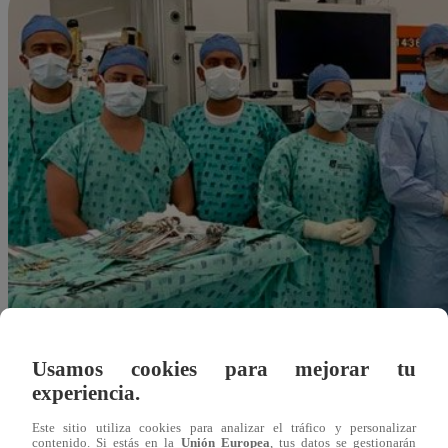
Usamos cookies para mejorar tu
experiencia.
Este sitio utiliza cookies para analizar el tráfico y personalizar
Redacción Latina
contenido. Si estás en la
Unión Europea
, tus datos se gestionarán