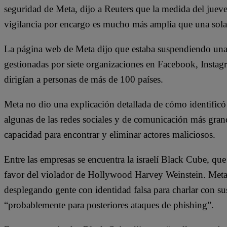
seguridad de Meta, dijo a Reuters que la medida del jueves
vigilancia por encargo es mucho más amplia que una sola
La página web de Meta dijo que estaba suspendiendo unas
gestionadas por siete organizaciones en Facebook, Insta
dirigían a personas de más de 100 países.
Meta no dio una explicación detallada de cómo identificó 
algunas de las redes sociales y de comunicación más gr
capacidad para encontrar y eliminar actores maliciosos.
Entre las empresas se encuentra la israelí Black Cube, que
favor del violador de Hollywood Harvey Weinstein. Meta d
desplegando gente con identidad falsa para charlar con sus
“probablemente para posteriores ataques de phishing”.