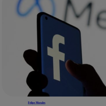
Felipe Morales