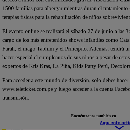
1500 familias para albergar mientras duran el tratamie
terapias físicas para la rehabilitación de niños sobrevivie
El evento online se realizará el sábado 27 de junio a las 
cargo de los más entretenidos shows infantiles como Cat
Farah, el mago Tabhini y el Principito. Además, tendrá u
hacer especial el cumpleaños de sus niños a pesar de estos
expertos de Kris Kras, La Piña, Kids Party Perú, Decol
Para acceder a este mundo de diversión, solo debes hacer
www.teleticket.com.pe y luego acceder a la cuenta Faceboo
transmisión.
Encuéntranos también en
Siguiente artí