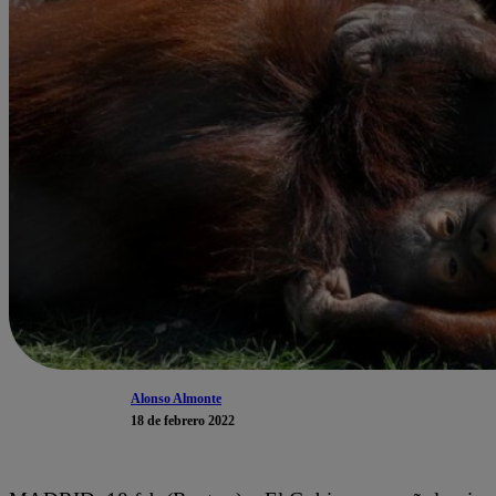
Alonso Almonte
18 de febrero 2022