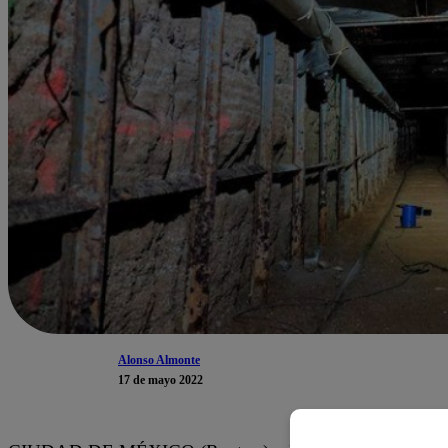
Alonso Almonte
17 de mayo 2022