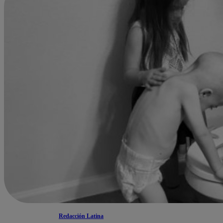
Redacción Latina