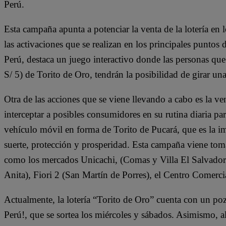
Perú.
Esta campaña apunta a potenciar la venta de la lotería e
las activaciones que se realizan en los principales punt
Perú, destaca un juego interactivo donde las personas que 
S/ 5) de Torito de Oro, tendrán la posibilidad de girar una
Otra de las acciones que se viene llevando a cabo es la ven
interceptar a posibles consumidores en su rutina diaria par
vehículo móvil en forma de Torito de Pucará, que es la i
suerte, protección y prosperidad. Esta campaña viene toma
como los mercados Unicachi, (Comas y Villa El Salvador)
Anita), Fiori 2 (San Martín de Porres), el Centro Comercia
Actualmente, la lotería “Torito de Oro” cuenta con un poz
Perú!, que se sortea los miércoles y sábados. Asimismo, al 