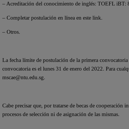
– Acreditación del conocimiento de inglés: TOEFL iBT:
– Completar postulación en línea en este link.
– Otros.
La fecha límite de postulación de la primera convocatori
convocatoria es el lunes 31 de enero del 2022. Para cualqui
mscae@ntu.edu.sg.
Cabe precisar que, por tratarse de becas de cooperación in
procesos de selección ni de asignación de las mismas.