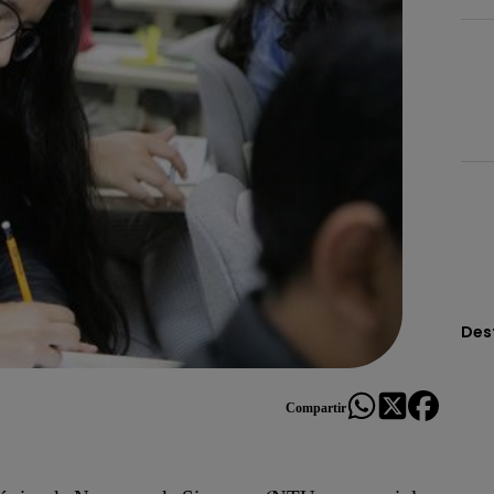
Des
Compartir