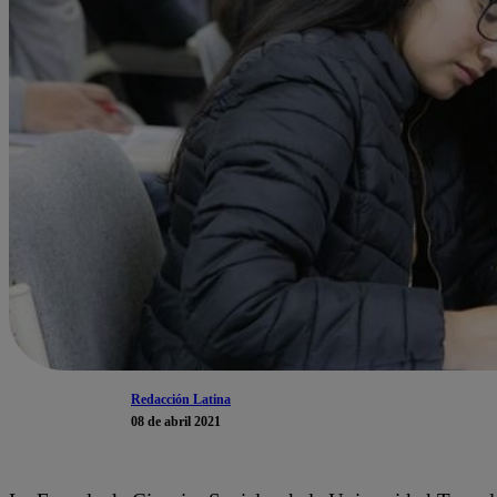
Redacción Latina
08 de abril 2021