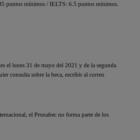
 85 puntos mínimos / IELTS: 6.5 puntos mínimos.
a es el lunes 31 de mayo del 2021 y de la segunda
er consulta sobre la beca, escribir al correo
ternacional, el Pronabec no forma parte de los