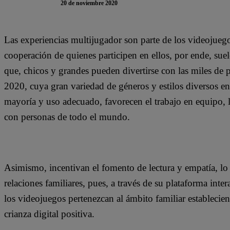
20 de noviembre 2020
Las experiencias multijugador son parte de los videojueg
cooperación de quienes participen en ellos, por ende, sue
que, chicos y grandes pueden divertirse con las miles de p
2020, cuya gran variedad de géneros y estilos diversos en
mayoría y uso adecuado, favorecen el trabajo en equipo, l
con personas de todo el mundo.
Asimismo, incentivan el fomento de lectura y empatía, lo 
relaciones familiares, pues, a través de su plataforma inte
los videojuegos pertenezcan al ámbito familiar establecie
crianza digital positiva.