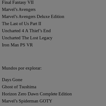
Final Fantasy VII
Marvel’s Avengers
Marvel’s Avengers Deluxe Edition
The Last of Us Part II
Uncharted 4 A Thief’s End
Uncharted The Lost Legacy
Iron Man PS VR
Mundos por explorar:
Days Gone
Ghost of Tsushima
Horizon Zero Dawn Complete Edition
Marvel’s Spiderman GOTY