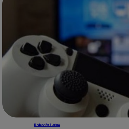
Redacción Latina