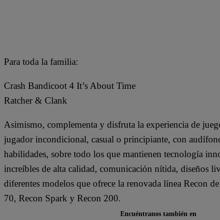
Para toda la familia:
Crash Bandicoot 4 It’s About Time
Ratcher & Clank
Asimismo, complementa y disfruta la experiencia de juego,
jugador incondicional, casual o principiante, con audífo
habilidades, sobre todo los que mantienen tecnología in
increíbles de alta calidad, comunicación nítida, diseños 
diferentes modelos que ofrece la renovada línea Recon d
70, Recon Spark y Recon 200.
Encuéntranos también en