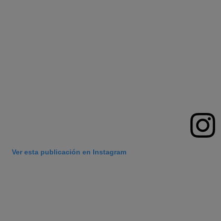
Ver esta publicación en Instagram